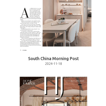
South China Morning Post
2024-11-18