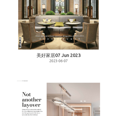
美好家居07 Jun 2023
2023-06-07