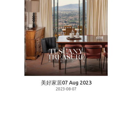
美好家居07 Aug 2023
2023-08-07