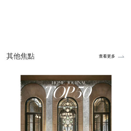
其他焦點
查看更多