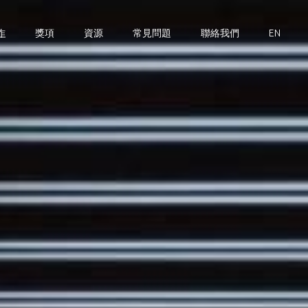
作
獎項
資源
常見問題
聯絡我們
EN