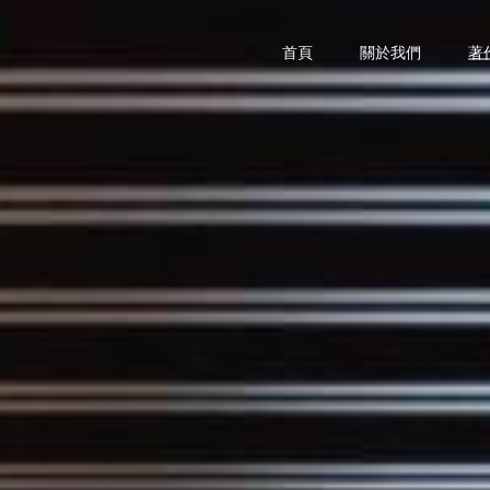
首頁
關於我們
著