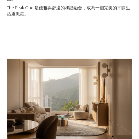
The Peak One 是優雅與舒適的和諧融合，成為一個完美的平靜生
活避風港。